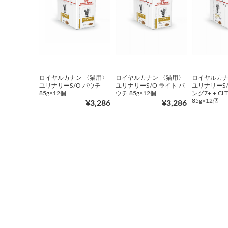
ロイヤルカナン 〈猫用〉
ロイヤルカナン 〈猫用〉
ロイヤルカナ
ユリナリーS/O パウチ
ユリナリーS/O ライト パ
ユリナリーS/
85g×12個
ウチ 85g×12個
ング7+ + CL
85g×12個
¥3,286
¥3,286