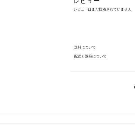
レビュー
レビューはまだ投稿されていません
送料について
配送と返品について