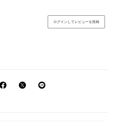
ログインしてレビューを投稿