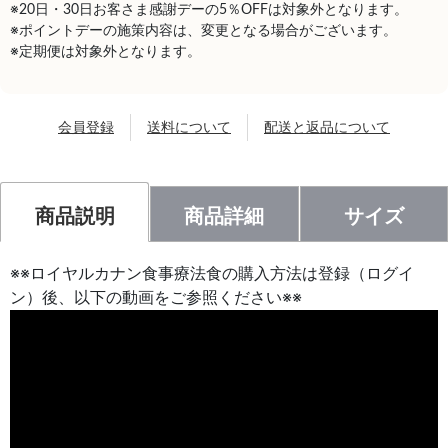
※20日・30日お客さま感謝デーの5％OFFは対象外となります。
※ポイントデーの施策内容は、変更となる場合がございます。
※定期便は対象外となります。
会員登録
送料について
配送と返品について
商品説明
商品詳細
サイズ
※※ロイヤルカナン食事療法食の購入方法は登録（ログイ
ン）後、以下の動画をご参照ください※※