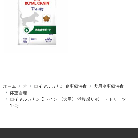
ホーム
犬
ロイヤルカナン 食事療法食
犬用食事療法食
体重管理
ロイヤルカナン Dライン 〈犬用〉 満腹感サポート トリーツ
150g