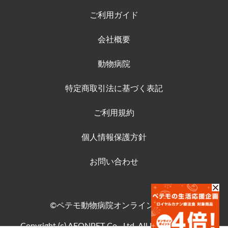
ご利用ガイド
会社概要
動物病院
特定商取引法に基づく表記
ご利用規約
個人情報保護方針
お問い合わせ
©ペテモ動物病院オンラインストア
Copyright (c) AEONPET Co., Ltd. All Rights Reserved.