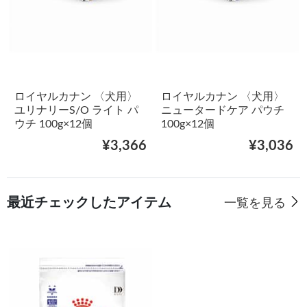
ロイヤルカナン 〈犬用〉
ロイヤルカナン 〈犬用〉
ユリナリーS/O ライト パ
ニュータードケア パウチ
ウチ 100g×12個
100g×12個
¥3,366
¥3,036
最近チェックしたアイテム
一覧を見る