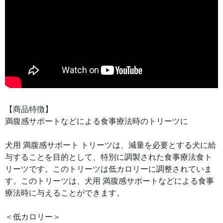
【商品特徴】
満腹感サポートなどによる食事療法時のトリーツに
犬用 満腹感サポート トリーツは、減量を必要とする犬に給
与することを目的として、特別に調製された食事療法食ト
リーツです。このトリーツは低カロリーに調整されていま
す。このトリーツは、犬用 満腹感サポートなどによる食事
療法時に与えることができます。
＜低カロリー＞