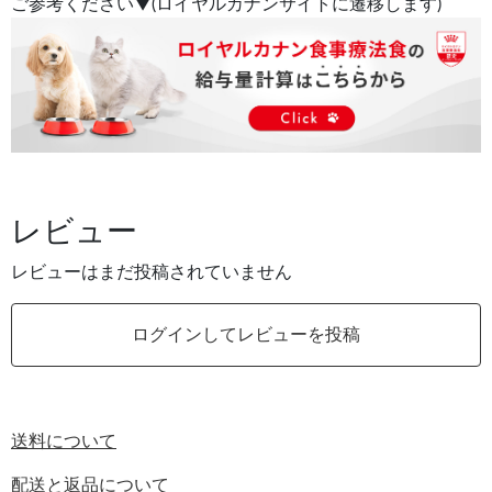
ご参考ください▼(ロイヤルカナンサイトに遷移します)
レビュー
レビューはまだ投稿されていません
ログインしてレビューを投稿
送料について
配送と返品について