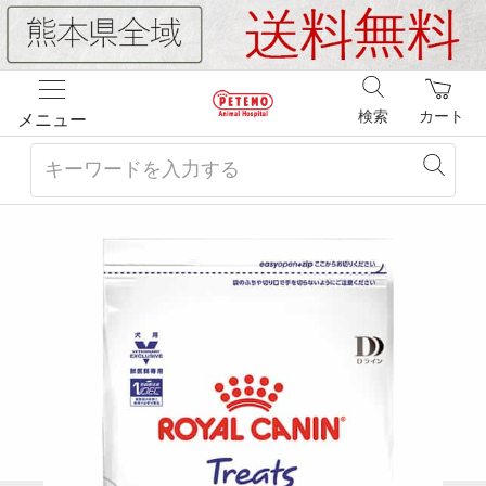
検索
カート
メニュー