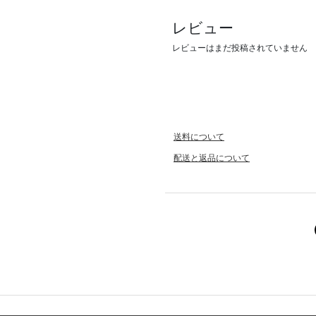
レビュー
レビューはまだ投稿されていません
送料について
配送と返品について