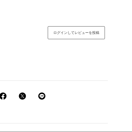
ログインしてレビューを投稿