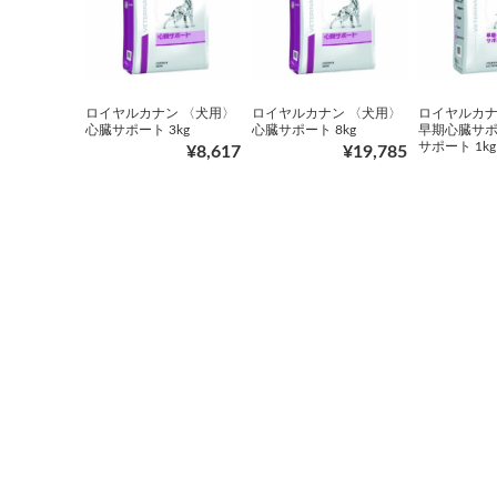
ロイヤルカナン 〈犬用〉
ロイヤルカナン 〈犬用〉
ロイヤルカナ
心臓サポート 3kg
心臓サポート 8kg
早期心臓サ
サポート 1kg
¥8,617
¥19,785