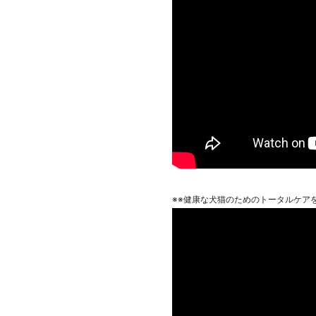
※※健康な犬猫のためのトータルケア