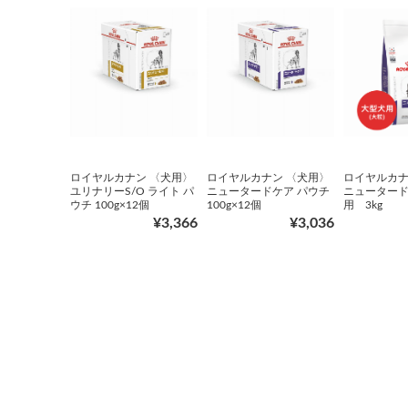
ロイヤルカナン 〈犬用〉
ロイヤルカナン 〈犬用〉
ロイヤルカナ
ユリナリーS/O ライト パ
ニュータードケア パウチ
ニュータード
ウチ 100g×12個
100g×12個
用 3kg
¥3,366
¥3,036