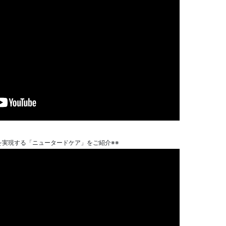
を実現する「ニュータードケア」をご紹介※※