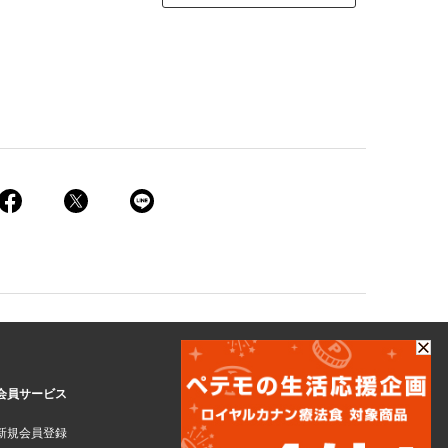
会員サービス
新規会員登録