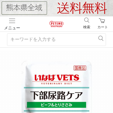
検索
カート
メニュー