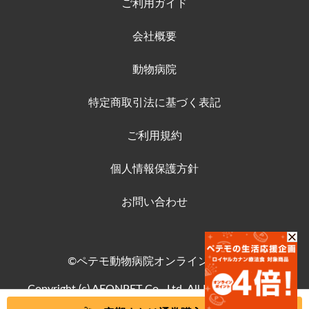
ご利用ガイド
会社概要
動物病院
特定商取引法に基づく表記
ご利用規約
個人情報保護方針
お問い合わせ
©ペテモ動物病院オンラインストア
Copyright (c) AEONPET Co., Ltd. All Rights Reserved.