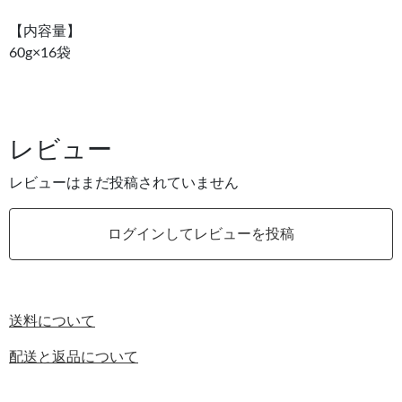
【内容量】
60g×16袋
レビュー
レビューはまだ投稿されていません
ログインしてレビューを投稿
送料について
配送と返品について