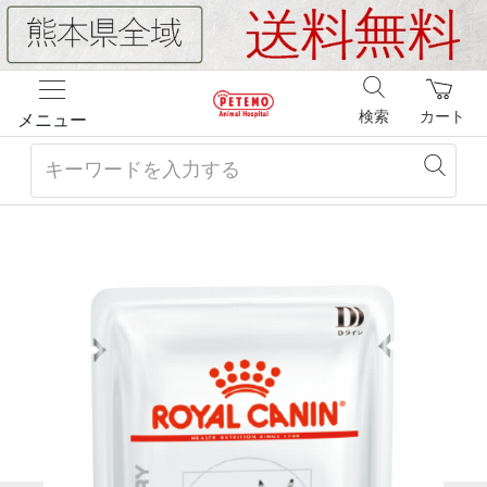
検索
カート
メニュー