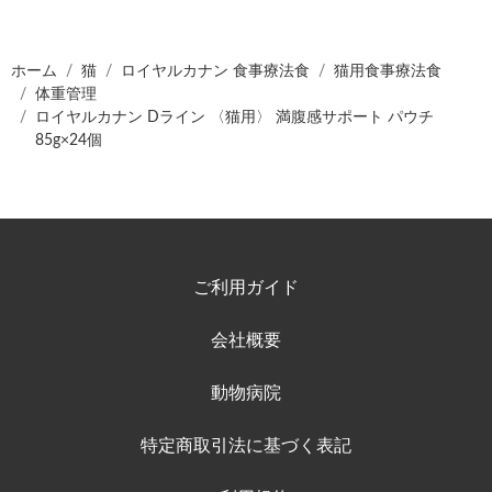
ホーム
猫
ロイヤルカナン 食事療法食
猫用食事療法食
体重管理
ロイヤルカナン Dライン 〈猫用〉 満腹感サポート パウチ
85g×24個
ご利用ガイド
会社概要
動物病院
特定商取引法に基づく表記