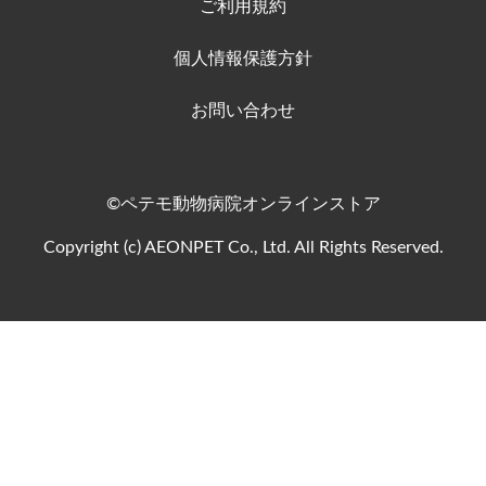
ご利用規約
個人情報保護方針
お問い合わせ
©ペテモ動物病院オンラインストア
Copyright (c) AEONPET Co., Ltd. All Rights Reserved.