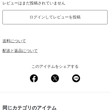
レビューはまだ投稿されていません
ログインしてレビューを投稿
送料について
配送と返品について
このアイテムをシェアする
同じカテゴリのアイテム