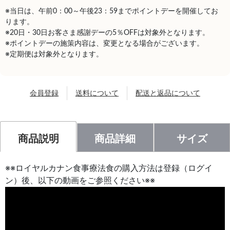
※当日は、午前0：00～午後23：59までポイントデーを開催してお
ります。
※20日・30日お客さま感謝デーの5％OFFは対象外となります。
※ポイントデーの施策内容は、変更となる場合がございます。
※定期便は対象外となります。
会員登録
送料について
配送と返品について
商品説明
商品詳細
サイズ
※※ロイヤルカナン食事療法食の購入方法は登録（ログイ
ン）後、以下の動画をご参照ください※※