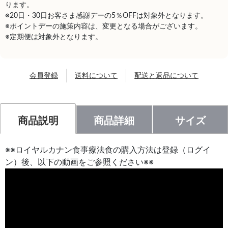
ります。
※20日・30日お客さま感謝デーの5％OFFは対象外となります。
※ポイントデーの施策内容は、変更となる場合がございます。
※定期便は対象外となります。
会員登録
送料について
配送と返品について
商品説明
商品詳細
サイズ
※※ロイヤルカナン食事療法食の購入方法は登録（ログイ
ン）後、以下の動画をご参照ください※※