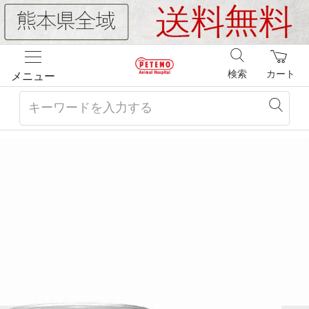
検索
カート
メニュー