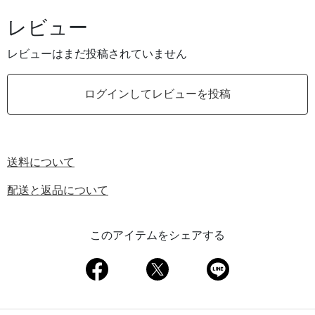
レビュー
レビューはまだ投稿されていません
ログインしてレビューを投稿
送料について
配送と返品について
このアイテムをシェアする