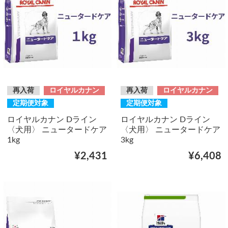
再入荷
ロイヤルカナン
再入荷
ロイヤルカナン
定期便対象
定期便対象
ロイヤルカナン Dライン
ロイヤルカナン Dライン
〈犬用〉 ニュータードケア
〈犬用〉 ニュータードケア
1kg
3kg
¥2,431
¥6,408