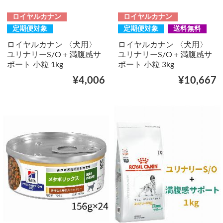
ロイヤルカナン
ロイヤルカナン
定期便対象
定期便対象
送料無料
ロイヤルカナン 〈犬用〉
ロイヤルカナン 〈犬用〉
ユリナリーS/O＋満腹感サ
ユリナリーS/O＋満腹感サ
ポート 小粒 1kg
ポート 小粒 3kg
¥4,006
¥10,667