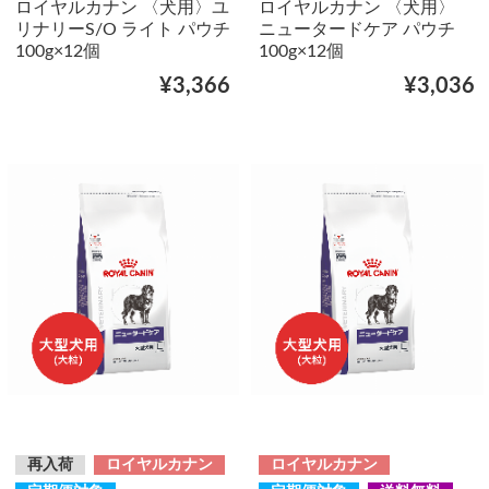
ロイヤルカナン 〈犬用〉ユ
ロイヤルカナン 〈犬用〉
リナリーS/O ライト パウチ
ニュータードケア パウチ
100g×12個
100g×12個
¥3,366
¥3,036
再入荷
ロイヤルカナン
ロイヤルカナン