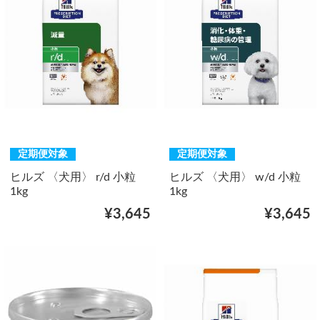
定期便対象
定期便対象
ヒルズ 〈犬用〉 r/d 小粒
ヒルズ 〈犬用〉 w/d 小粒
1kg
1kg
¥3,645
¥3,645