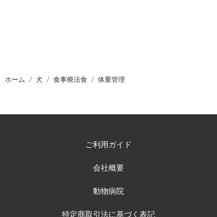
ホーム
犬
食事療法食
体重管理
ご利用ガイド
会社概要
動物病院
特定商取引法に基づく表記