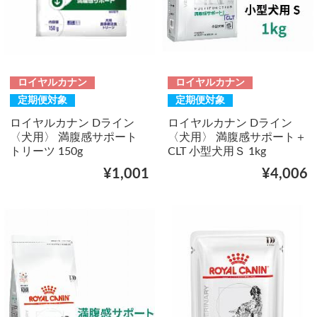
ロイヤルカナン
ロイヤルカナン
定期便対象
定期便対象
ロイヤルカナン Dライン
ロイヤルカナン Dライン
〈犬用〉 満腹感サポート
〈犬用〉 満腹感サポート＋
トリーツ 150g
CLT 小型犬用Ｓ 1kg
¥1,001
¥4,006