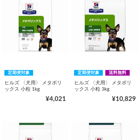
定期便対象
定期便対象
送料無料
ヒルズ 〈犬用〉 メタボリ
ヒルズ 〈犬用〉 メタボリ
ックス 小粒 1kg
ックス 小粒 3kg
¥4,021
¥10,829