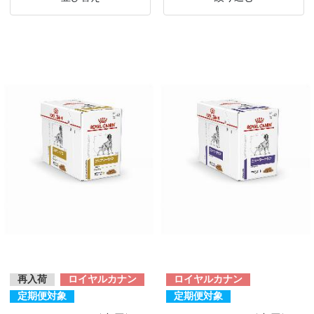
再入荷
ロイヤルカナン
ロイヤルカナン
定期便対象
定期便対象