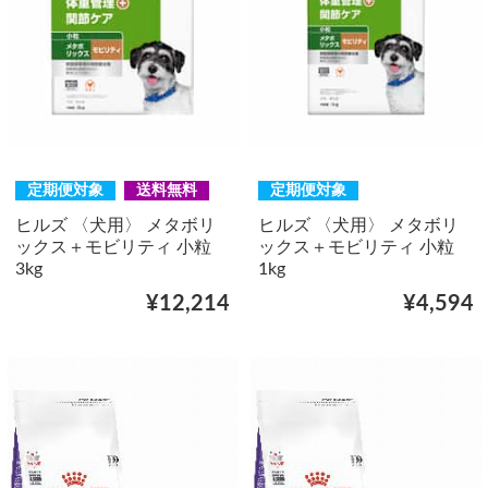
定期便対象
送料無料
定期便対象
ヒルズ 〈犬用〉 メタボリ
ヒルズ 〈犬用〉 メタボリ
ックス＋モビリティ 小粒
ックス＋モビリティ 小粒
3kg
1kg
¥12,214
¥4,594