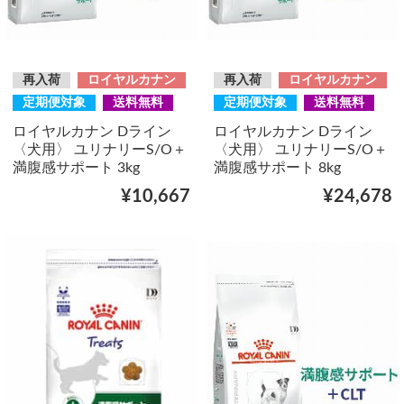
再入荷
ロイヤルカナン
再入荷
ロイヤルカナン
定期便対象
送料無料
定期便対象
送料無料
ロイヤルカナン Dライン
ロイヤルカナン Dライン
〈犬用〉 ユリナリーS/O＋
〈犬用〉 ユリナリーS/O＋
満腹感サポート 3kg
満腹感サポート 8kg
¥10,667
¥24,678