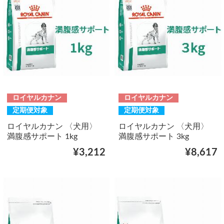
ロイヤルカナン
ロイヤルカナン
定期便対象
定期便対象
ロイヤルカナン 〈犬用〉
ロイヤルカナン 〈犬用〉
満腹感サポート 1kg
満腹感サポート 3kg
¥3,212
¥8,617