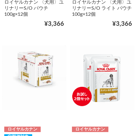
ロイヤルカナン 〈犬用〉ユ
ロイヤルカナン 〈犬用〉ユ
リナリーS/O パウチ
リナリーS/O ライト パウチ
100g×12個
100g×12個
¥3,366
¥3,366
ロイヤルカナン
ロイヤルカナン