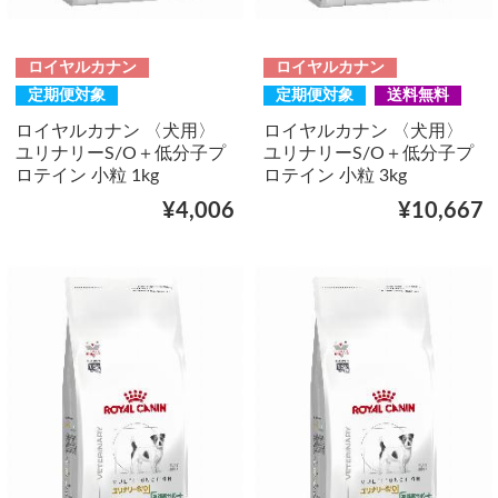
ロイヤルカナン
ロイヤルカナン
定期便対象
定期便対象
送料無料
ロイヤルカナン 〈犬用〉
ロイヤルカナン 〈犬用〉
ユリナリーS/O＋低分子プ
ユリナリーS/O＋低分子プ
ロテイン 小粒 1kg
ロテイン 小粒 3kg
¥4,006
¥10,667