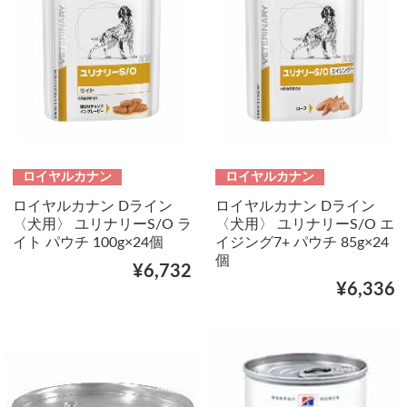
ロイヤルカナン
ロイヤルカナン
ロイヤルカナン Dライン
ロイヤルカナン Dライン
〈犬用〉 ユリナリーS/O ラ
〈犬用〉 ユリナリーS/O エ
イト パウチ 100g×24個
イジング7+ パウチ 85g×24
個
¥6,732
¥6,336