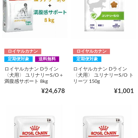
ロイヤルカナン
ロイヤルカナン
定期便対象
送料無料
定期便対象
ロイヤルカナン Dライン
ロイヤルカナン Dライン
〈犬用〉 ユリナリーS/O＋
〈犬用〉 ユリナリーS/O ト
満腹感サポート 8kg
リーツ 150g
¥24,678
¥1,001