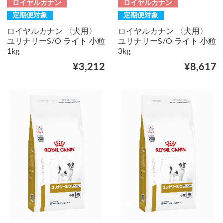
ロイヤルカナン
ロイヤルカナン
定期便対象
定期便対象
ロイヤルカナン 〈犬用〉
ロイヤルカナン 〈犬用〉
ユリナリーS/O ライト 小粒
ユリナリーS/O ライト 小粒
1kg
3kg
¥3,212
¥8,617