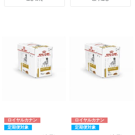
ロイヤルカナン
ロイヤルカナン
定期便対象
定期便対象