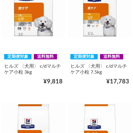
定期便対象
送料無料
定期便対象
送料無料
ヒルズ 〈犬用〉 c/dマルチ
ヒルズ 〈犬用〉 c/dマルチ
ケア小粒 3kg
ケア小粒 7.5kg
¥9,818
¥17,783