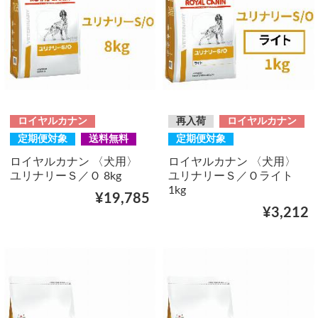
ロイヤルカナン
再入荷
ロイヤルカナン
定期便対象
送料無料
定期便対象
ロイヤルカナン 〈犬用〉
ロイヤルカナン 〈犬用〉
ユリナリーＳ／Ｏ 8kg
ユリナリーＳ／Ｏライト
1kg
¥19,785
¥3,212