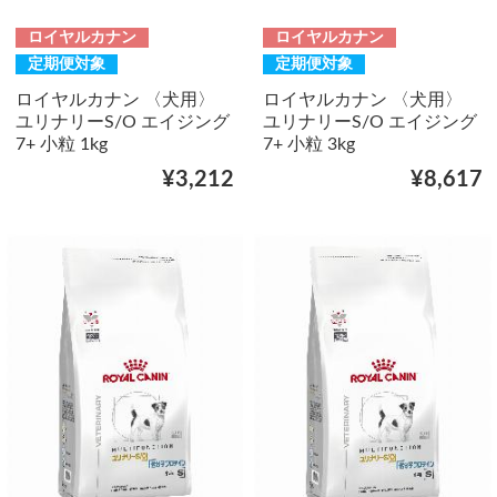
ロイヤルカナン
ロイヤルカナン
定期便対象
定期便対象
ロイヤルカナン 〈犬用〉
ロイヤルカナン 〈犬用〉
ユリナリーS/O エイジング
ユリナリーS/O エイジング
7+ 小粒 1kg
7+ 小粒 3kg
¥3,212
¥8,617