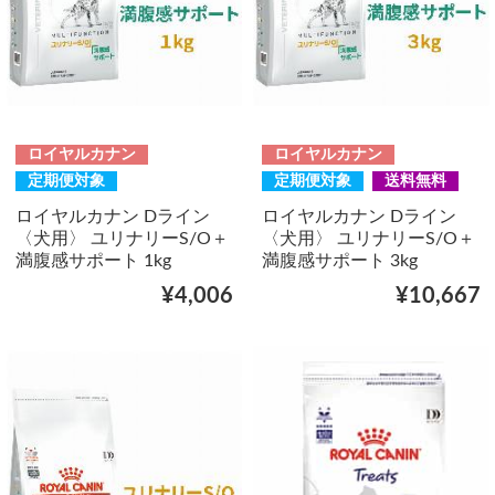
ロイヤルカナン
ロイヤルカナン
定期便対象
定期便対象
送料無料
ロイヤルカナン Dライン
ロイヤルカナン Dライン
〈犬用〉 ユリナリーS/O＋
〈犬用〉 ユリナリーS/O＋
満腹感サポート 1kg
満腹感サポート 3kg
¥4,006
¥10,667