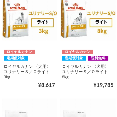
ロイヤルカナン
ロイヤルカナン
定期便対象
定期便対象
送料無料
ロイヤルカナン 〈犬用〉
ロイヤルカナン 〈犬用〉
ユリナリーＳ／Ｏライト
ユリナリーＳ／Ｏライト
3kg
8kg
¥8,617
¥19,785