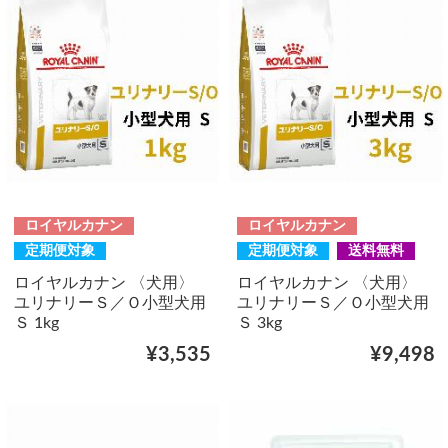
ロイヤルカナン
ロイヤルカナン
定期便対象
定期便対象
送料無料
ロイヤルカナン 〈犬用〉
ロイヤルカナン 〈犬用〉
ユリナリーＳ／Ｏ小型犬用
ユリナリーＳ／Ｏ小型犬用
Ｓ 1kg
Ｓ 3kg
¥3,535
¥9,498