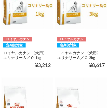
ロイヤルカナン
ロイヤルカナン
定期便対象
定期便対象
ロイヤルカナン 〈犬用〉
ロイヤルカナン 〈犬用〉
ユリナリーＳ／Ｏ 1kg
ユリナリーＳ／Ｏ 3kg
¥3,212
¥8,617