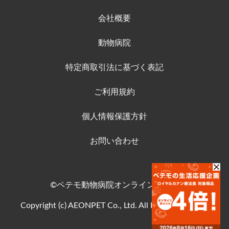
会社概要
動物病院
特定商取引法に基づく表記
ご利用規約
個人情報保護方針
お問い合わせ
©ペテモ動物病院オンラインストア
Copyright (c) AEONPET Co., Ltd. All Rights Reserved.