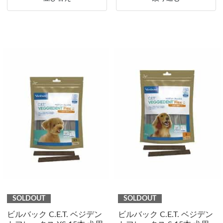
SOLDOUT
SOLDOUT
ビルバック C.E.T. ベジデン
ビルバック C.E.T. ベジデン