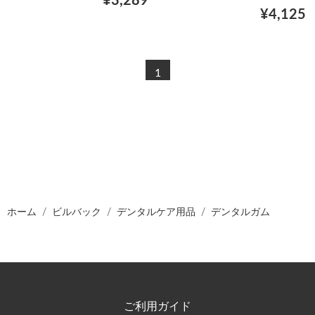
¥3,289
¥4,125
1
ホーム
ビルバック
デンタルケア用品
デンタルガム
ご利用ガイド