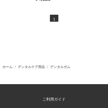
1
ホーム
デンタルケア用品
デンタルガム
ご利用ガイド