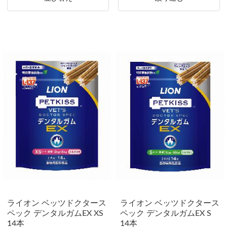
ライオン ベッツドクタース
ライオン ベッツドクタース
ペック デンタルガムEX XS
ペック デンタルガムEX S
14本
14本