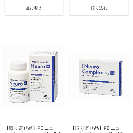
並び替え
絞り込む
【取り寄せ品】PE ニュー
【取り寄せ品】PE ニュー