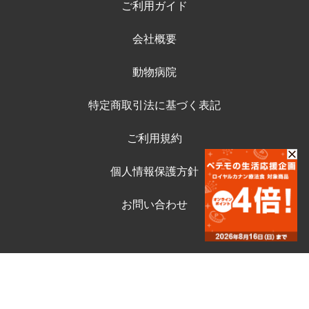
ご利用ガイド
会社概要
動物病院
特定商取引法に基づく表記
ご利用規約
個人情報保護方針
お問い合わせ
©ペテモ動物病院オンラインストア
Copyright (c) AEONPET Co., Ltd. All Rights Reserved.