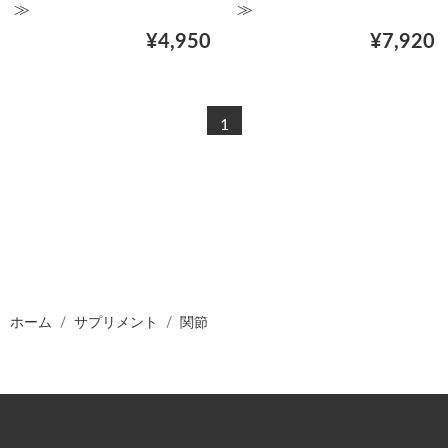
≫
≫
¥4,950
¥7,920
1
ホーム
サプリメント
関節