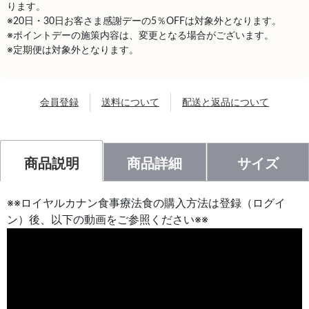
ります。
※20日・30日お客さま感謝デーの5％OFFは対象外となります。
※ポイントデーの施策内容は、変更となる場合がございます。
※定期便は対象外となります。
会員登録
送料について
配送と返品について
商品説明
商品詳細
サイズ
※※ロイヤルカナン食事療法食の購入方法は登録（ログイ
ン）後、以下の動画をご参照ください※※