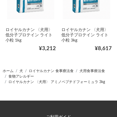
ロイヤルカナン 〈犬用〉
ロイヤルカナン 〈犬用〉
低分子プロテイン ライト
低分子プロテイン ライト
小粒 1kg
小粒 3kg
¥3,212
¥8,617
ホーム
犬
ロイヤルカナン 食事療法食
犬用食事療法食
食物アレルギー
ロイヤルカナン 〈犬用〉 アミノペプチドフォーミュラ 3kg