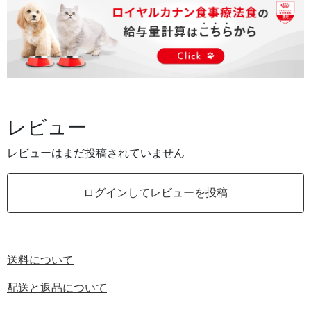
レビュー
レビューはまだ投稿されていません
ログインしてレビューを投稿
送料について
配送と返品について