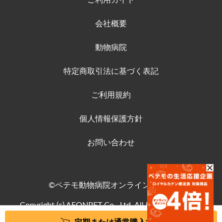
ご利用ガイド
会社概要
動物病院
特定商取引法に基づく表記
ご利用規約
個人情報保護方針
お問い合わせ
©ペテモ動物病院オンラインストア
Copyright (c) AEONPET Co., Ltd. All Rights Reserved.