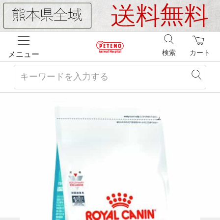
検索
カート
メニュー