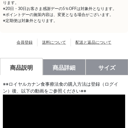
ります。
※20日・30日お客さま感謝デーの5％OFFは対象外となります。
※ポイントデーの施策内容は、変更となる場合がございます。
※定期便は対象外となります。
会員登録
送料について
配送と返品について
商品説明
商品詳細
サイズ
※※ロイヤルカナン食事療法食の購入方法は登録（ログイ
ン）後、以下の動画をご参照ください※※