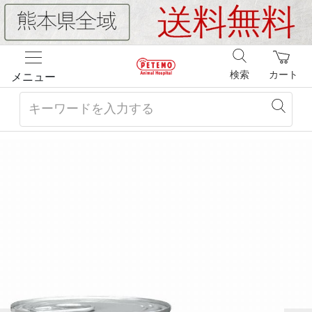
検索
カート
メニュー