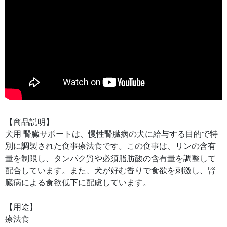
【商品説明】
犬用 腎臓サポートは、慢性腎臓病の犬に給与する目的で特
別に調製された食事療法食です。この食事は、リンの含有
量を制限し、タンパク質や必須脂肪酸の含有量を調整して
配合しています。また、犬が好む香りで食欲を刺激し、腎
臓病による食欲低下に配慮しています。
【用途】
療法食