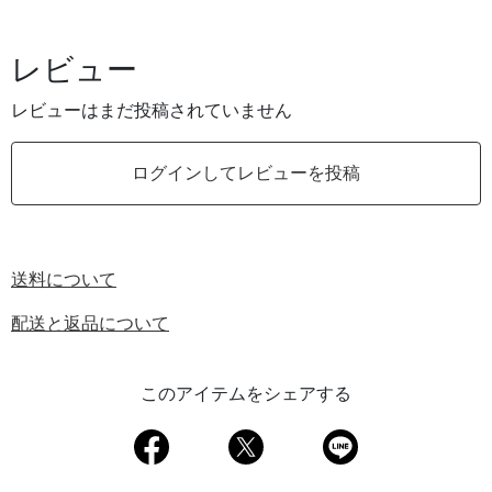
レビュー
レビューはまだ投稿されていません
ログインしてレビューを投稿
送料について
配送と返品について
このアイテムをシェアする