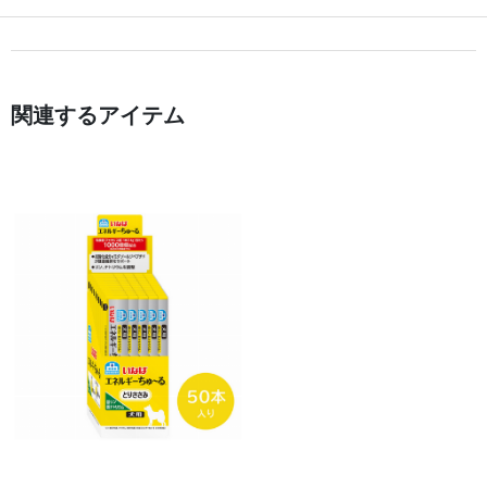
関連するアイテム