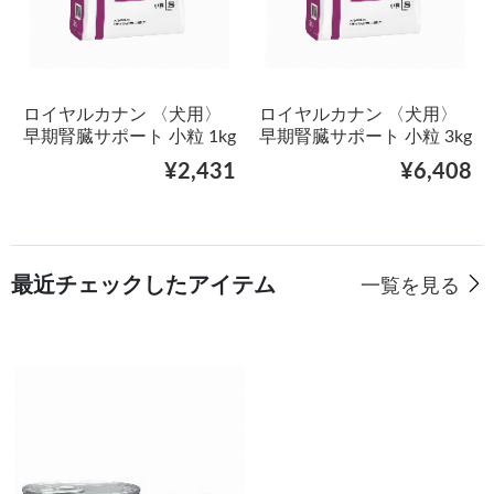
ロイヤルカナン 〈犬用〉
ロイヤルカナン 〈犬用〉
早期腎臓サポート 小粒 1kg
早期腎臓サポート 小粒 3kg
¥2,431
¥6,408
最近チェックしたアイテム
一覧を見る