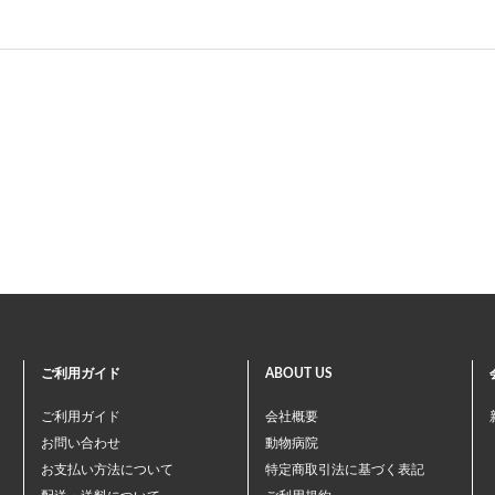
ご利用ガイド
ABOUT US
ご利用ガイド
会社概要
お問い合わせ
動物病院
お支払い方法について
特定商取引法に基づく表記