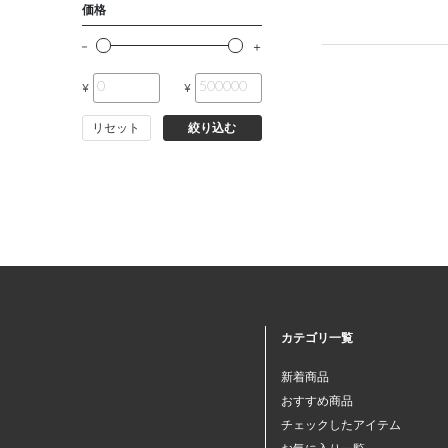
価格
¥
¥
リセット
絞り込む
カテゴリ一覧
新着商品
おすすめ商品
チェックしたアイテム