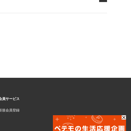
会員サービス
新規会員登録