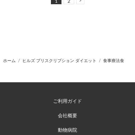
Next
1
2
ホーム
ヒルズ プリスクリプション ダイエット
食事療法食
ご利用ガイド
会社概要
動物病院