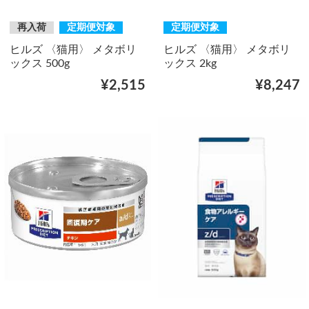
再入荷
定期便対象
定期便対象
ヒルズ 〈猫用〉 メタボリ
ヒルズ 〈猫用〉 メタボリ
ックス 500g
ックス 2kg
¥2,515
¥8,247