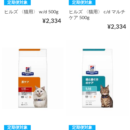
定期便対象
定期便対象
ヒルズ 〈猫用〉 w/d 500g
ヒルズ 〈猫用〉 c/d マルチ
ケア 500g
¥2,334
¥2,334
定期便対象
定期便対象