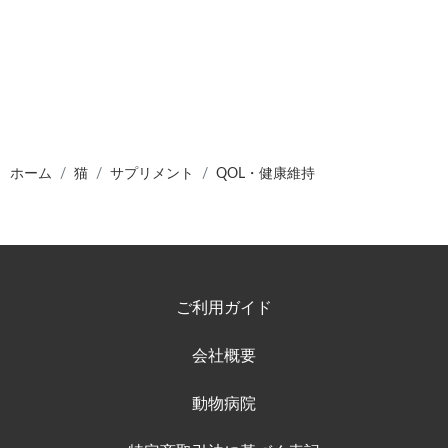
ホーム
猫
サプリメント
QOL・健康維持
ご利用ガイド
会社概要
動物病院