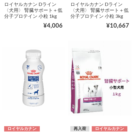
ロイヤルカナン Dライン
ロイヤルカナン Dライン
〈犬用〉 腎臓サポート＋低
〈犬用〉 腎臓サポート＋低
分子プロテイン 小粒 1kg
分子プロテイン 小粒 3kg
¥4,006
¥10,667
ロイヤルカナン
再入荷
ロイヤルカナン