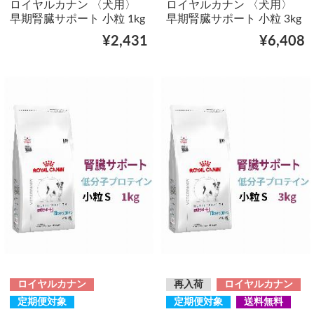
ロイヤルカナン 〈犬用〉
ロイヤルカナン 〈犬用〉
早期腎臓サポート 小粒 1kg
早期腎臓サポート 小粒 3kg
¥2,431
¥6,408
ロイヤルカナン
再入荷
ロイヤルカナン
定期便対象
定期便対象
送料無料