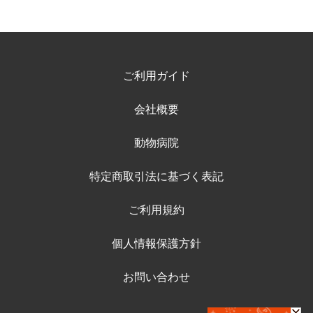
ご利用ガイド
会社概要
動物病院
特定商取引法に基づく表記
ご利用規約
個人情報保護方針
お問い合わせ