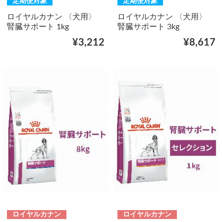
定期便対象
定期便対象
ロイヤルカナン 〈犬用〉
ロイヤルカナン 〈犬用〉
腎臓サポート 1kg
腎臓サポート 3kg
¥3,212
¥8,617
ロイヤルカナン
ロイヤルカナン