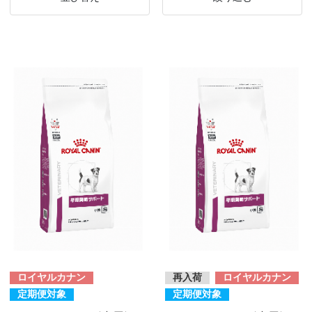
ロイヤルカナン
再入荷
ロイヤルカナン
定期便対象
定期便対象