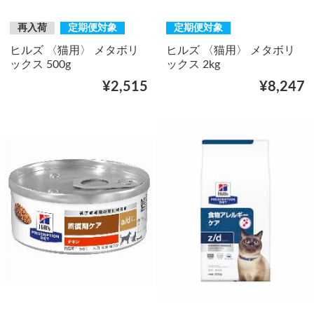
再入荷
定期便対象
定期便対象
ヒルズ 〈猫用〉 メタボリ
ヒルズ 〈猫用〉 メタボリ
ックス 500g
ックス 2kg
¥2,515
¥8,247