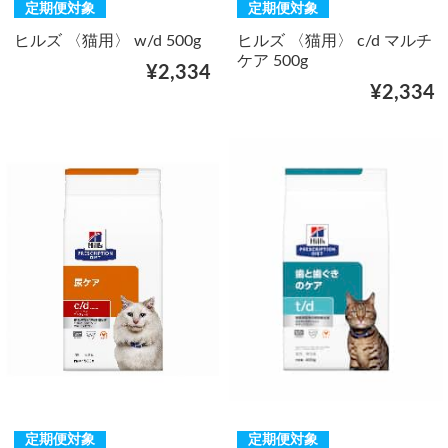
定期便対象
定期便対象
ヒルズ 〈猫用〉 w/d 500g
ヒルズ 〈猫用〉 c/d マルチ
ケア 500g
¥2,334
¥2,334
定期便対象
定期便対象