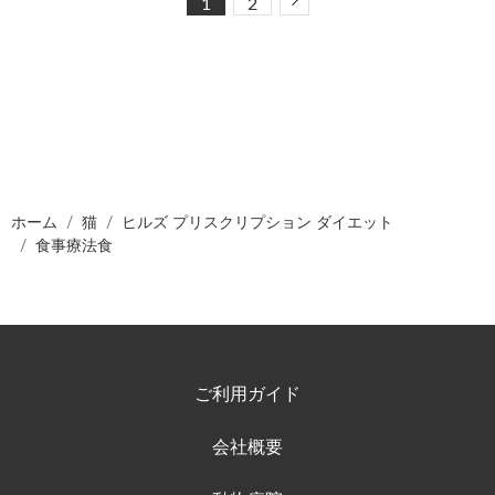
Next
1
2
ホーム
猫
ヒルズ プリスクリプション ダイエット
食事療法食
ご利用ガイド
会社概要