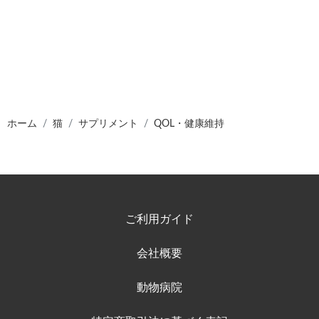
ホーム
猫
サプリメント
QOL・健康維持
ご利用ガイド
会社概要
動物病院