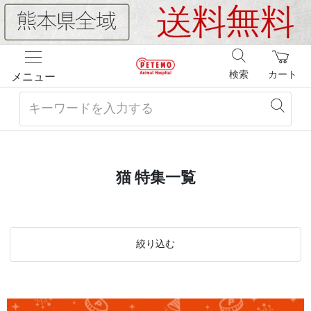
検索
カート
メニュー
猫 特集一覧
絞り込む