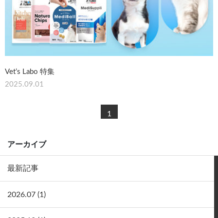
Vet’s Labo 特集
2025.09.01
1
アーカイブ
最新記事
2026.07 (1)