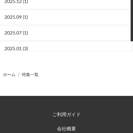
2025.12 (1)
2025.09 (1)
2025.07 (1)
2025.01 (3)
ホーム
特集一覧
ご利用ガイド
会社概要