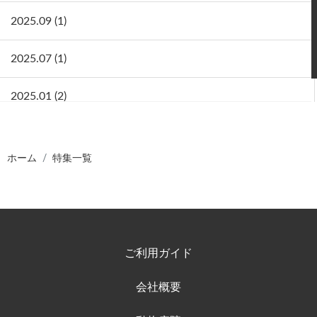
2025.09 (1)
2025.07 (1)
2025.01 (2)
ホーム
特集一覧
ご利用ガイド
会社概要