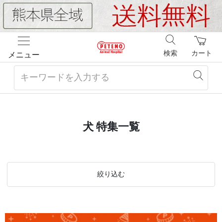
検索
カート
メニュー
犬 特集一覧
絞り込む