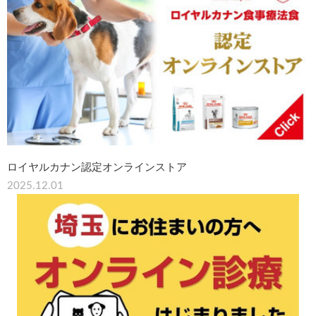
ロイヤルカナン認定オンラインストア
2025.12.01