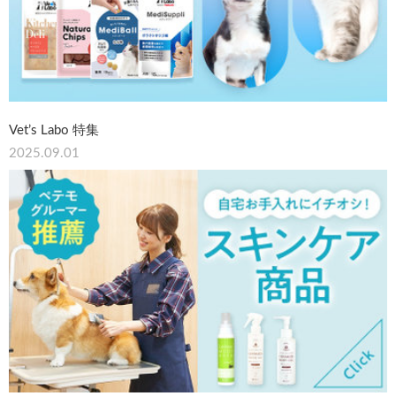
Vet’s Labo 特集
2025.09.01