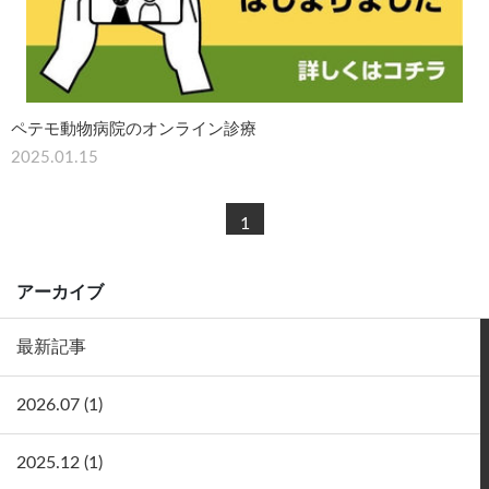
ペテモ動物病院のオンライン診療
2025.01.15
1
アーカイブ
最新記事
2026.07 (1)
2025.12 (1)