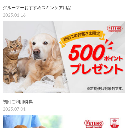
グルーマーおすすめスキンケア用品
2025.01.16
初回ご利用特典
2025.07.01