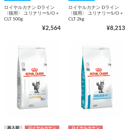
ロイヤルカナン Dライン
ロイヤルカナン Dライン
〈猫用〉 ユリナリーS/O＋
〈猫用〉 ユリナリーS/O＋
CLT 500g
CLT 2kg
¥2,564
¥8,213
再入荷
ロイヤルカナン
ロイヤルカナン