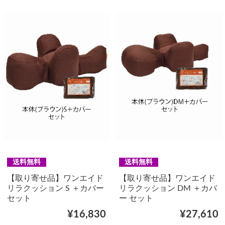
送料無料
送料無料
【取り寄せ品】ワンエイド
【取り寄せ品】ワンエイド
リラクッション S ＋カバー
リラクッション DM ＋カバ
セット
ー セット
¥16,830
¥27,610