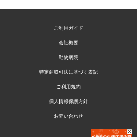
ご利用ガイド
会社概要
動物病院
特定商取引法に基づく表記
ご利用規約
個人情報保護方針
お問い合わせ