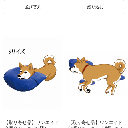
並び替え
絞り込む
【取り寄せ品】ワンエイド
【取り寄せ品】ワンエイド