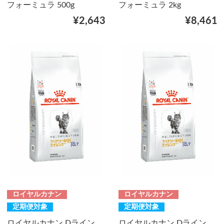
フォーミュラ 500g
フォーミュラ 2kg
¥2,643
¥8,461
ロイヤルカナン
ロイヤルカナン
定期便対象
定期便対象
ロイヤルカナン Dライン
ロイヤルカナン Dライン