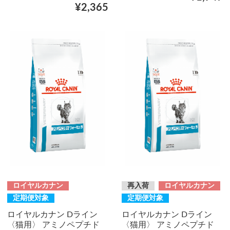
¥2,365
ロイヤルカナン
再入荷
ロイヤルカナン
定期便対象
定期便対象
ロイヤルカナン Dライン
ロイヤルカナン Dライン
〈猫用〉 アミノペプチド
〈猫用〉 アミノペプチド