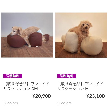
送料無料
送料無料
【取り寄せ品】ワンエイド
【取り寄せ品】ワンエイド
リラクッション DM
リラクッション M
¥20,900
¥23,100
3
colors
3
colors