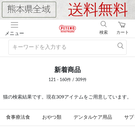
検索
カート
メニュー
新着商品
121 - 160件 / 309件
猫の検索結果です。現在309アイテムをご用意しています。
食事療法食
おやつ類
デンタルケア用品
サプ