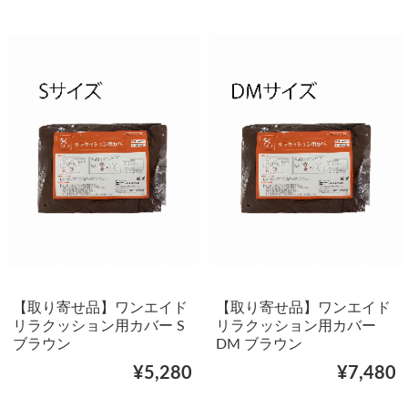
【取り寄せ品】ワンエイド
【取り寄せ品】ワンエイド
リラクッション用カバー S
リラクッション用カバー
ブラウン
DM ブラウン
¥5,280
¥7,480